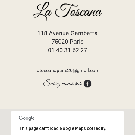
118 Avenue Gambetta
75020 Paris
01 40 31 62 27
latoscanaparis20@gmail.com
Suivez-nous sur
This page can't load Google Maps correctly.