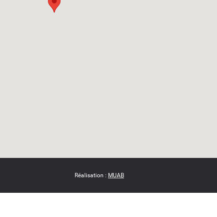
Réalisation :
MUAB