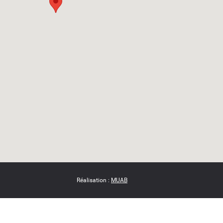
Réalisation :
MUAB