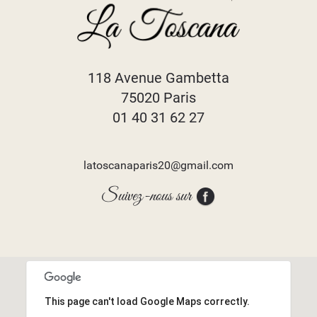
118 Avenue Gambetta
75020 Paris
01 40 31 62 27
latoscanaparis20@gmail.com
Suivez-nous sur
This page can't load Google Maps correctly.